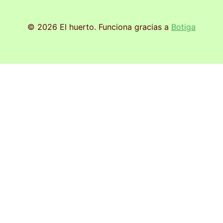
© 2026 El huerto. Funciona gracias a
Botiga